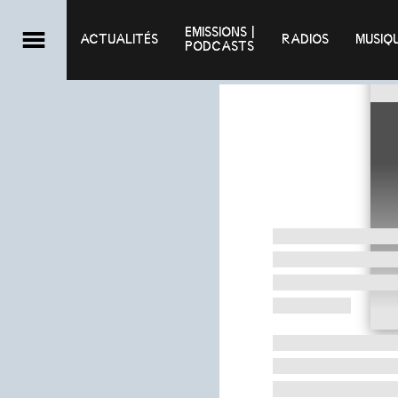
EMISSIONS |

ACTUALITÉS
RADIOS
MUSIQ
PODCASTS