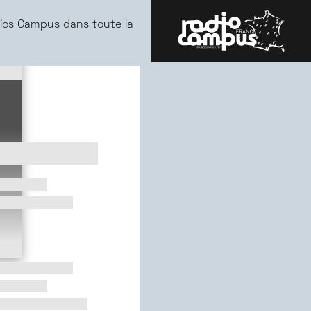
ios Campus dans toute la