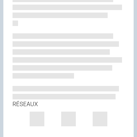
RÉSEAUX