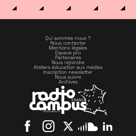
Qui sommes-nous ?
Nous contacter
Mentions légales
Espace pro
Partenaires
Nous rejoindre
Ateliers éducation aux médias
Inscription newsletter
Nous suivre
Archives