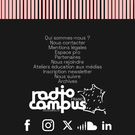
Qui sommes-nous ?
Nous contacter
Mentions légales
Espace pro
Partenaires
Nous rejoindre
Ateliers éducation aux médias
Inscription newsletter
Nous suivre
Archives