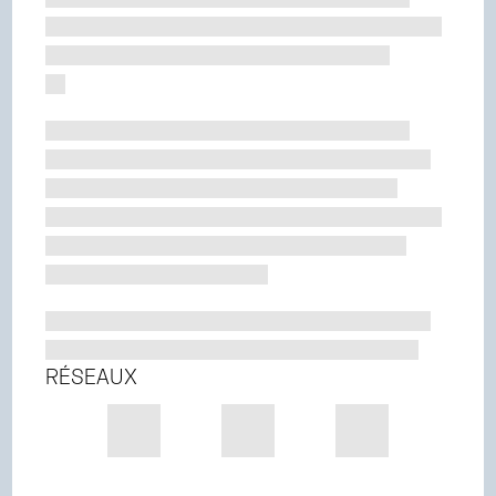
RÉSEAUX