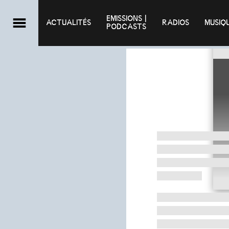
EMISSIONS |

ACTUALITÉS
RADIOS
MUSIQ
PODCASTS