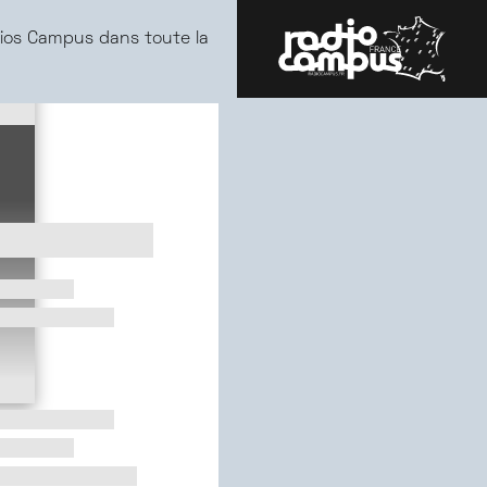
ios Campus dans toute la