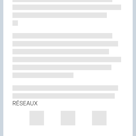
RÉSEAUX