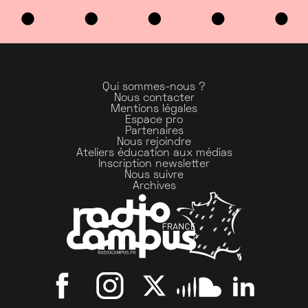
Qui sommes-nous ?
Nous contacter
Mentions légales
Espace pro
Partenaires
Nous rejoindre
Ateliers éducation aux médias
Inscription newsletter
Nous suivre
Archives