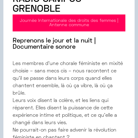
GRENOBLE
Journée Internationale des droits des femmes |
Antenne commune
Reprenons le jour et la nuit |
Documentaire sonore
Les membres d’une chorale féministe en mixité
choisie – sans mecs cis – nous racontent ce
qu’il se passe dans leurs corps quand elles
chantent ensemble, là où ça vibre, là où ça
brûle.
Leurs voix disent la colère, et les liens qui
réparent. Elles disent la puissance de cette
expérience intime et politique, et ce qu’elle a
changé dans leurs vies.
Ne pourrait-on pas faire advenir la révolution
féministe en chantant ?