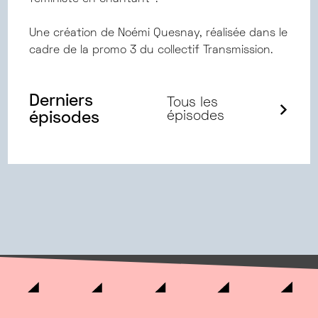
Une création de Noémi Quesnay, réalisée dans le
cadre de la promo 3 du collectif Transmission.
Derniers
Tous les
épisodes
épisodes