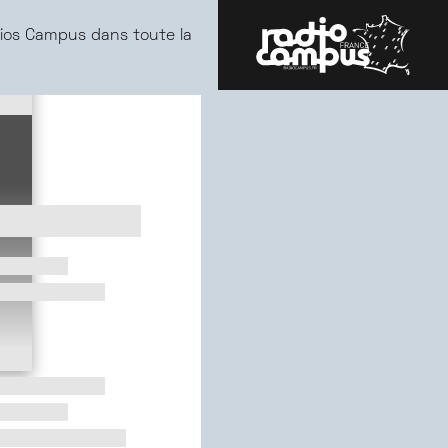
ios Campus dans toute la