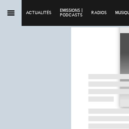
EMISSIONS |

ACTUALITÉS
RADIOS
MUSIQ
PODCASTS