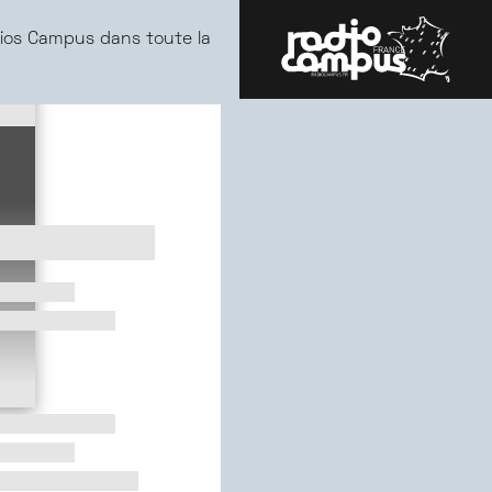
ios Campus dans toute la