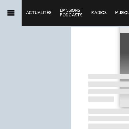
EMISSIONS |

ACTUALITÉS
RADIOS
MUSIQ
PODCASTS