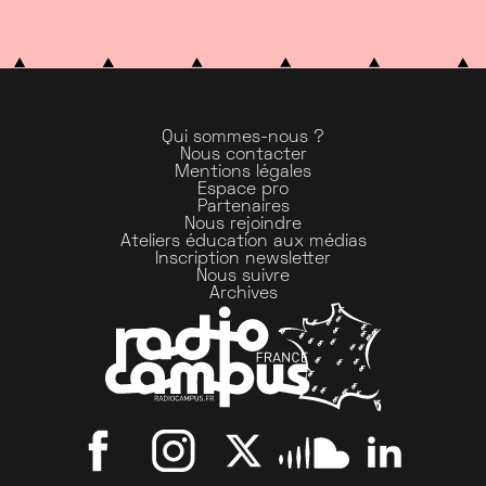
Qui sommes-nous ?
Nous contacter
Mentions légales
Espace pro
Partenaires
Nous rejoindre
Ateliers éducation aux médias
Inscription newsletter
Nous suivre
Archives