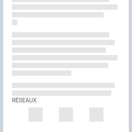
RÉSEAUX