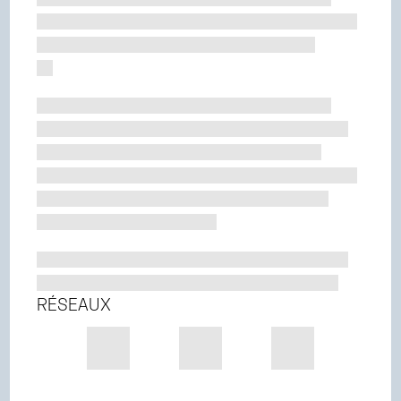
RÉSEAUX