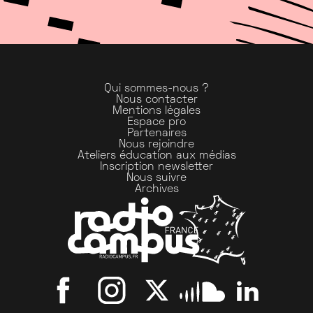
Qui sommes-nous ?
Nous contacter
Mentions légales
Espace pro
Partenaires
Nous rejoindre
Ateliers éducation aux médias
Inscription newsletter
Nous suivre
Archives