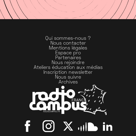
Qui sommes-nous ?
Nous contacter
Mentions légales
Espace pro
Partenaires
Nous rejoindre
Ateliers éducation aux médias
Inscription newsletter
Nous suivre
Archives