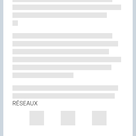
RÉSEAUX