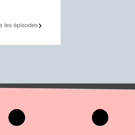
s les épisodes