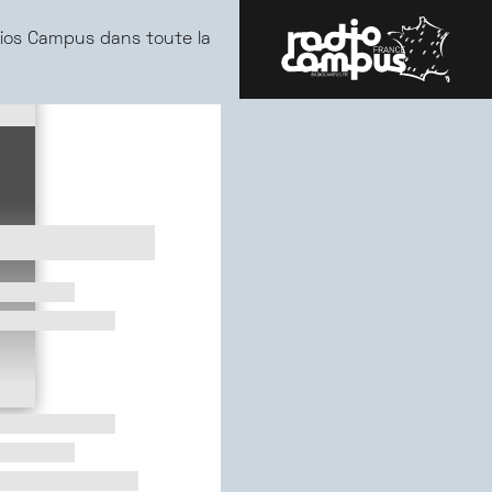
ios Campus dans toute la