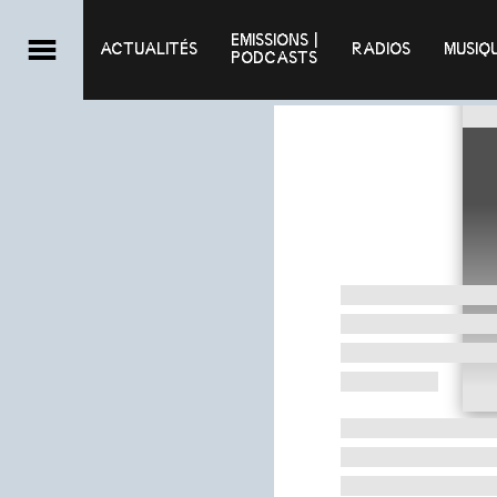
EMISSIONS |

ACTUALITÉS
RADIOS
MUSIQ
PODCASTS