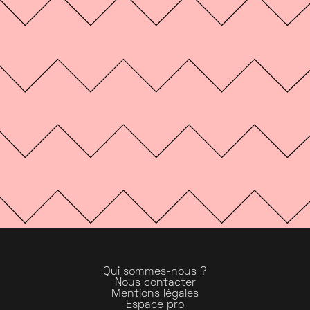
Qui sommes-nous ?
Nous contacter
Mentions légales
Espace pro