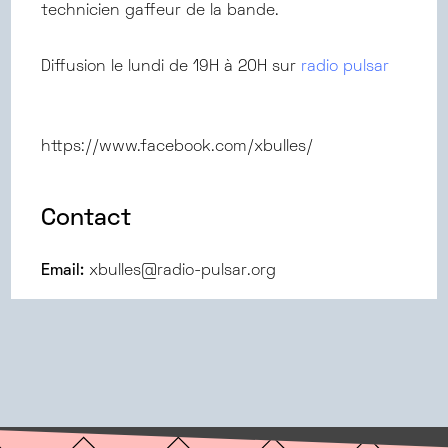
technicien gaffeur de la bande.
Diffusion le lundi de 19H à 20H sur
radio pulsar
https://www.facebook.com/xbulles/
Contact
Email:
xbulles@radio-pulsar.org