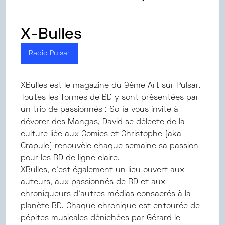
X-Bulles
Radio Pulsar
XBulles est le magazine du 9ème Art sur Pulsar.
Toutes les formes de BD y sont présentées par
un trio de passionnés : Sofia vous invite à
dévorer des Mangas, David se délecte de la
culture liée aux Comics et Christophe (aka
Crapule) renouvèle chaque semaine sa passion
pour les BD de ligne claire.
XBulles, c’est également un lieu ouvert aux
auteurs, aux passionnés de BD et aux
chroniqueurs d’autres médias consacrés à la
planète BD. Chaque chronique est entourée de
pépites musicales dénichées par Gérard le