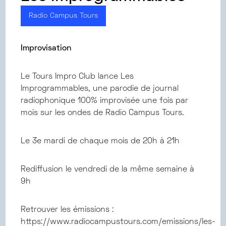
Radio Campus Tours
Improvisation
Le Tours Impro Club lance Les
Improgrammables, une parodie de journal
radiophonique 100% improvisée une fois par
mois sur les ondes de Radio Campus Tours.
Le 3e mardi de chaque mois de 20h à 21h
Rediffusion le vendredi de la même semaine à
9h
Retrouver les émissions :
https://www.radiocampustours.com/emissions/les-