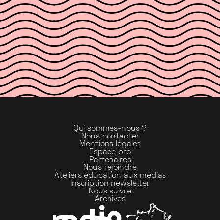
Qui sommes-nous ?
Nous contacter
Mentions légales
Espace pro
Partenaires
Nous rejoindre
Ateliers éducation aux médias
Inscription newsletter
Nous suivre
Archives