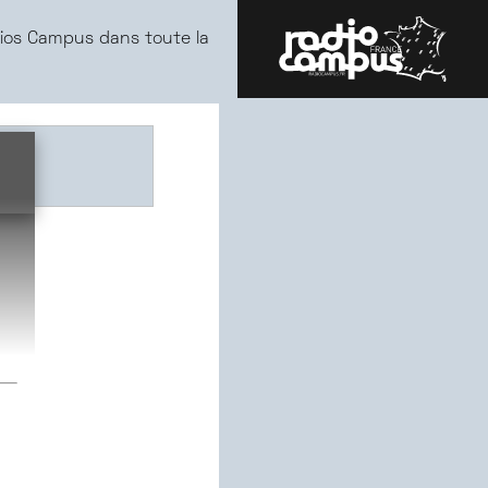
ios Campus dans toute la