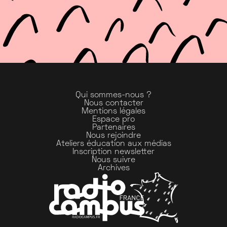
Qui sommes-nous ?
Nous contacter
Mentions légales
Espace pro
Partenaires
Nous rejoindre
Ateliers éducation aux médias
Inscription newsletter
Nous suivre
Archives