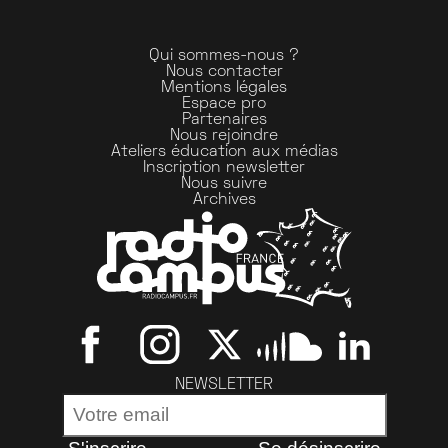
Qui sommes-nous ?
Nous contacter
Mentions légales
Espace pro
Partenaires
Nous rejoindre
Ateliers éducation aux médias
Inscription newsletter
Nous suivre
Archives
NEWSLETTER