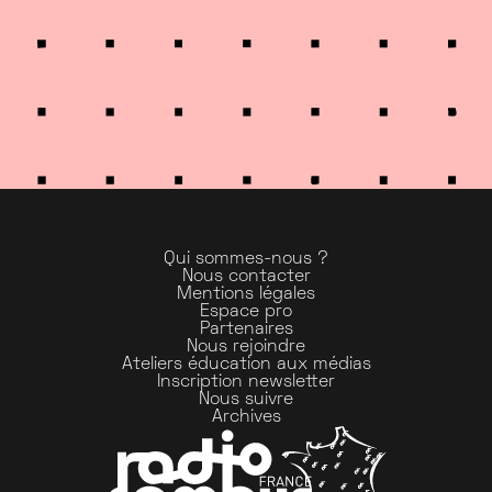
Qui sommes-nous ?
Nous contacter
Mentions légales
Espace pro
Partenaires
Nous rejoindre
Ateliers éducation aux médias
Inscription newsletter
Nous suivre
Archives