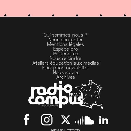
Qui sommes-nous ?
Nous contacter
Mentions légales
Espace pro
Partenaires
Nous rejoindre
Ateliers éducation aux médias
Inscription newsletter
Nous suivre
Archives