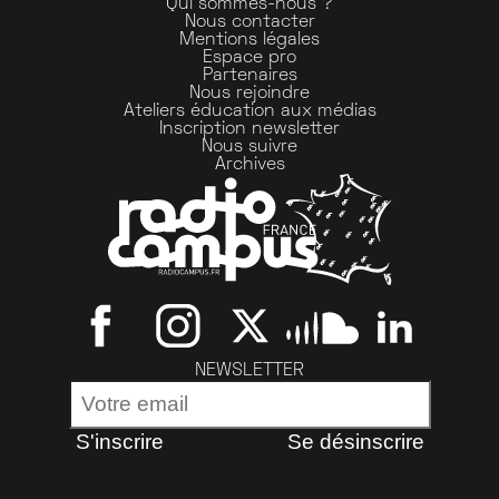
Qui sommes-nous ?
Nous contacter
Mentions légales
Espace pro
Partenaires
Nous rejoindre
Ateliers éducation aux médias
Inscription newsletter
Nous suivre
Archives
NEWSLETTER
S'inscrire
Se désinscrire