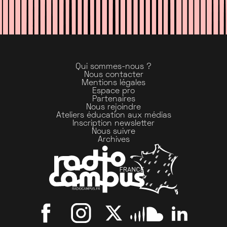
Qui sommes-nous ?
Nous contacter
Mentions légales
Espace pro
Partenaires
Nous rejoindre
Ateliers éducation aux médias
Inscription newsletter
Nous suivre
Archives